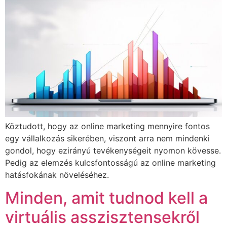
Köztudott, hogy az online marketing mennyire fontos
egy vállalkozás sikerében, viszont arra nem mindenki
gondol, hogy ezirányú tevékenységeit nyomon kövesse.
Pedig az elemzés kulcsfontosságú az online marketing
hatásfokának növeléséhez.
Minden, amit tudnod kell a
virtuális asszisztensekről